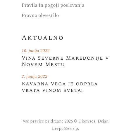
Pravila in pogoji poslovanja
Pravno obvestilo
Aktualno
10. junija 2022
Vina Severne Makedonije v
Novem Mestu
2. junija 2022
Kavarna Vega je odprla
vrata vinom sveta!
Vse pravice pridržane 2026 © Dionysos, Dejan
Levpušček s.p.