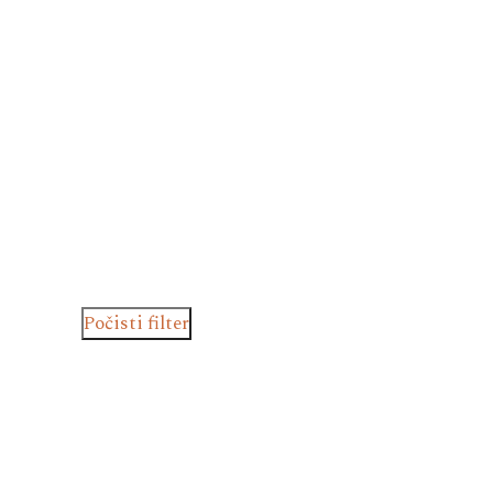
Počisti filter