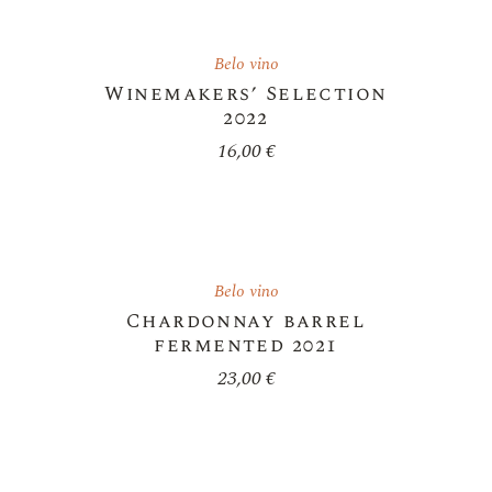
Belo vino
Winemakers’ Selection
2022
16,00
€
Belo vino
Chardonnay barrel
fermented 2021
23,00
€