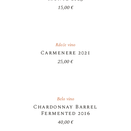
15,00
€
Rdeče vino
Carmenere 2021
25,00
€
Belo vino
Chardonnay Barrel
Fermented 2016
40,00
€