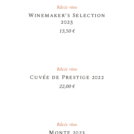
Rdeče vino
Winemaker’s Selection
2023
13,50
€
Rdeče vino
Cuvée de Prestige 2022
22,00
€
Rdeče vino
Monte 2023