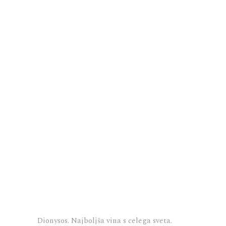
Dionysos. Najboljša vina s celega sveta.