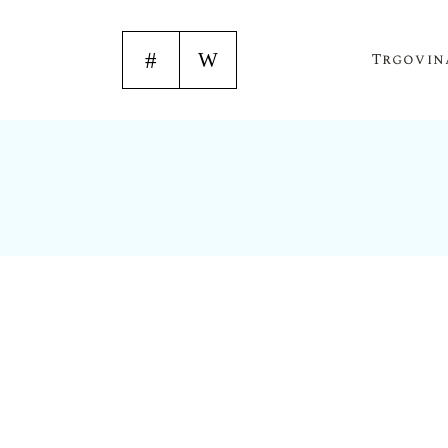
Trgovin