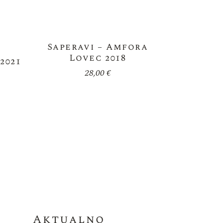
Saperavi – Amfora
Lovec 2018
2021
28,00
€
Aktualno