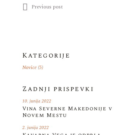
Previous post
Kategorije
Novice
(5)
Zadnji prispevki
10. junija 2022
Vina Severne Makedonije v
Novem Mestu
2. junija 2022