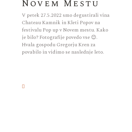
Novem Mestu
V petek 27.5.2022 smo degustirali vina
Chateau Kamnik in Kleti Popov na
festivalu Pop up v Novem mestu. Kako
je bilo? Fotografije povedo vse 😊.
Hvala gospodu Gregorju Kren za
povabilo in vidimo se naslednje leto.