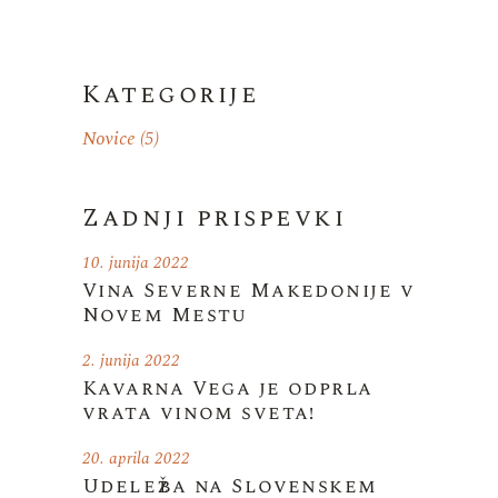
Kategorije
Novice
(5)
Zadnji prispevki
10. junija 2022
Vina Severne Makedonije v
Novem Mestu
2. junija 2022
Kavarna Vega je odprla
vrata vinom sveta!
20. aprila 2022
Udeležba na Slovenskem