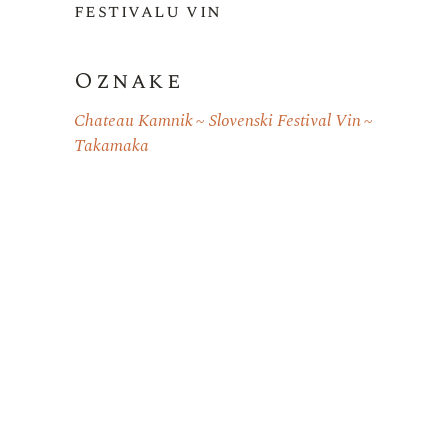
festivalu vin
Oznake
Chateau Kamnik
Slovenski Festival Vin
Takamaka