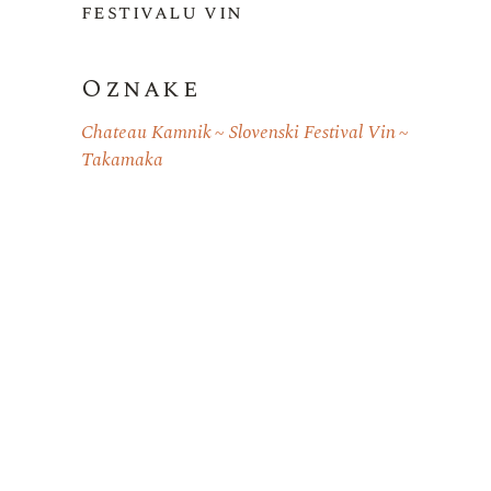
festivalu vin
Oznake
Chateau Kamnik
Slovenski Festival Vin
Takamaka