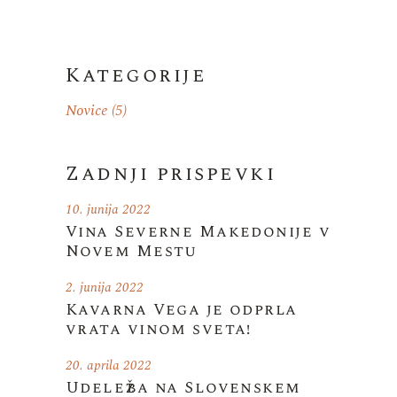
Kategorije
Novice
(5)
Zadnji prispevki
10. junija 2022
Vina Severne Makedonije v
Novem Mestu
2. junija 2022
Kavarna Vega je odprla
vrata vinom sveta!
20. aprila 2022
Udeležba na Slovenskem