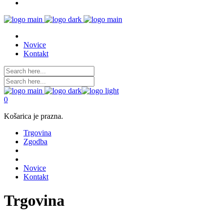
Novice
Kontakt
0
Košarica je prazna.
Trgovina
Zgodba
Novice
Kontakt
Trgovina