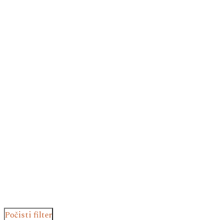
Počisti filter