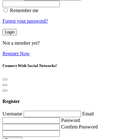
Remember me
Forgot your password?
Login
Not a member yet?
Register Now
Connect With Social Networks!
Register
Username
Email
Password
Confirm Password