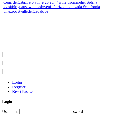
Login
Register
Reset Password
Login
Username
Password