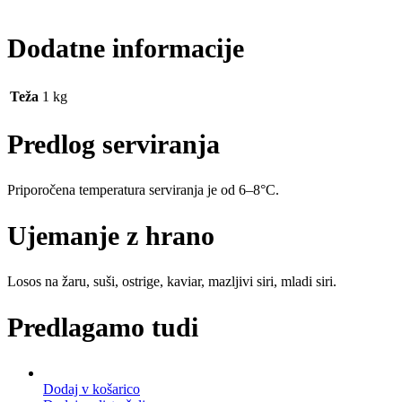
Dodatne informacije
Teža
1 kg
Predlog serviranja
Priporočena temperatura serviranja je od 6–8°C.
Ujemanje z hrano
Losos na žaru, suši, ostrige, kaviar, mazljivi siri, mladi siri.
Predlagamo tudi
Dodaj v košarico