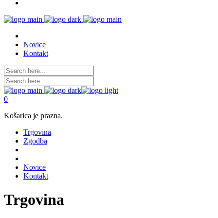
Novice
Kontakt
0
Košarica je prazna.
Trgovina
Zgodba
Novice
Kontakt
Trgovina