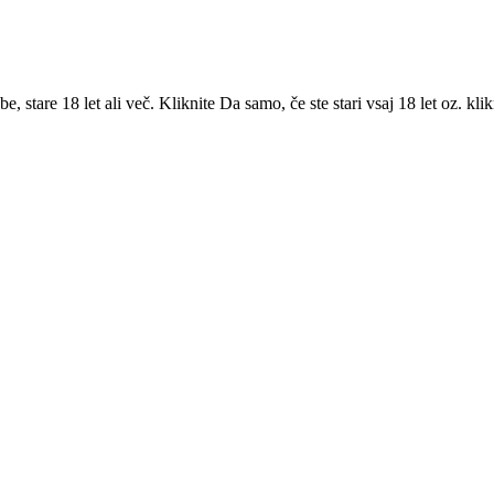
 stare 18 let ali več. Kliknite Da samo, če ste stari vsaj 18 let oz. klik