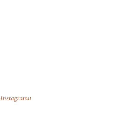
 Instagramu