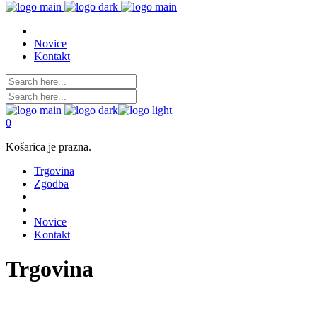
Novice
Kontakt
0
Košarica je prazna.
Trgovina
Zgodba
Novice
Kontakt
Trgovina