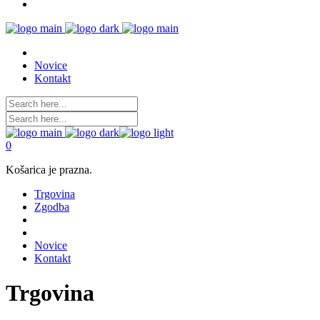
Novice
Kontakt
0
Košarica je prazna.
Trgovina
Zgodba
Novice
Kontakt
Trgovina