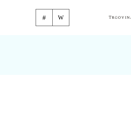
Trgovin