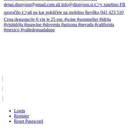
Login
Register
Reset Password