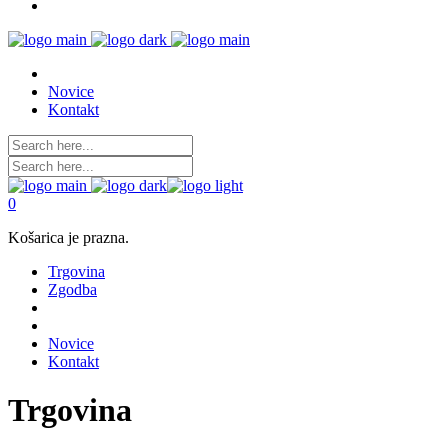
Novice
Kontakt
0
Košarica je prazna.
Trgovina
Zgodba
Novice
Kontakt
Trgovina