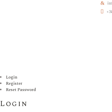
in
+3
Login
Register
Reset Password
Login