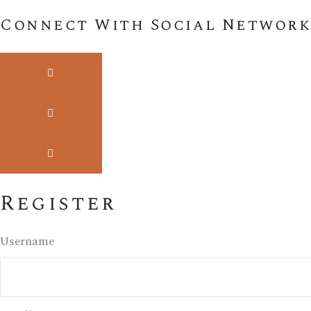
Connect With Social Network
Register
Username