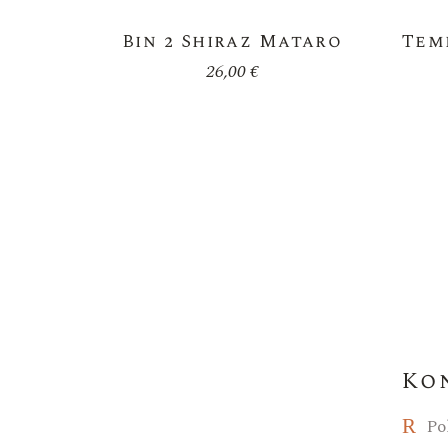
Bin 2 Shiraz Mataro
Tem
26,00
€
Ko
Po