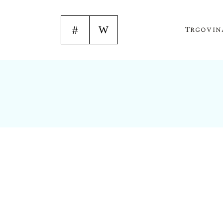
Trgovin