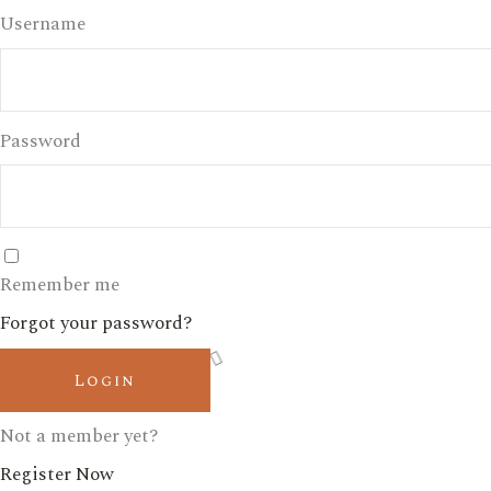
Username
Password
Remember me
Forgot your password?
Login
Not a member yet?
Register Now