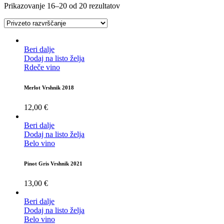
Prikazovanje 16–20 od 20 rezultatov
Beri dalje
Dodaj na listo želja
Rdeče vino
Merlot Vrshnik 2018
12,00
€
Beri dalje
Dodaj na listo želja
Belo vino
Pinot Gris Vrshnik 2021
13,00
€
Beri dalje
Dodaj na listo želja
Belo vino