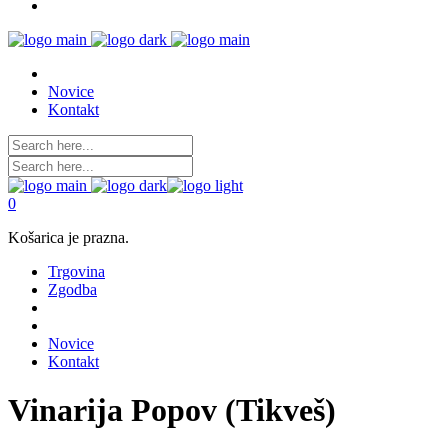
Novice
Kontakt
0
Košarica je prazna.
Trgovina
Zgodba
Novice
Kontakt
Vinarija Popov (Tikveš)