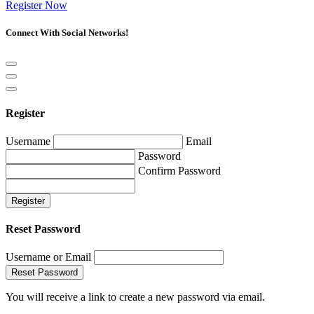
Register Now
Connect With Social Networks!
Register
Username
Email
Password
Confirm Password
Register
Reset Password
Username or Email
Reset Password
You will receive a link to create a new password via email.