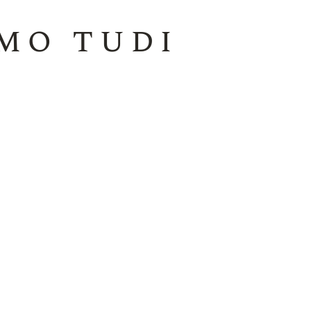
mo tudi