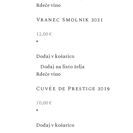
Rdeče vino
Vranec Smolnik 2021
12,00
€
Dodaj v košarico
Dodaj na listo želja
Rdeče vino
Cuvée de Prestige 2019
70,00
€
Dodaj v košarico