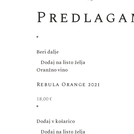
Predlaga
Beri dalje
Dodaj na listo želja
Oranžno vino
Rebula Orange 2021
18,00
€
Dodaj v košarico
Dodaj na listo želja