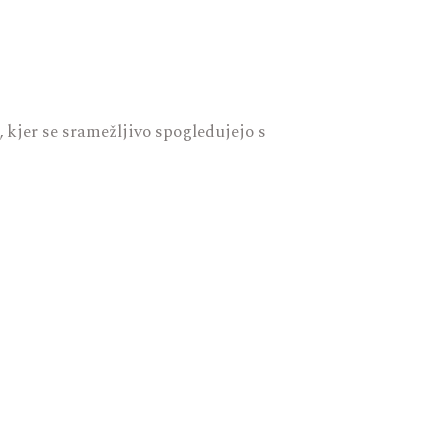
, kjer se sramežljivo spogledujejo s