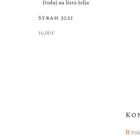
Dodaj na listo želja
Syrah 2021
16,00
€
Ko
Pol