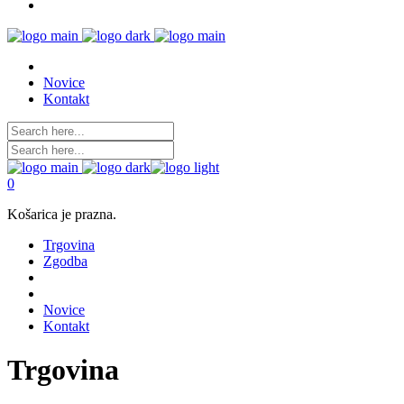
Novice
Kontakt
0
Košarica je prazna.
Trgovina
Zgodba
Novice
Kontakt
Trgovina