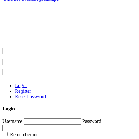
Login
Register
Reset Password
Login
Username
Password
Remember me